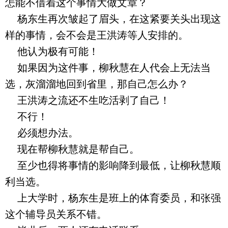
怎能不借着这个事情大做文章？
杨东生再次皱起了眉头，在这紧要关头出现这
样的事情，会不会是王洪涛等人安排的。
他认为极有可能！
如果因为这件事，柳秋慧在人代会上无法当
选，灰溜溜地回到省里，那自己怎么办？
王洪涛之流还不生吃活剥了自己！
不行！
必须想办法。
现在帮柳秋慧就是帮自己。
至少也得将事情的影响降到最低，让柳秋慧顺
利当选。
上大学时，杨东生是班上的体育委员，和张强
这个辅导员关系不错。