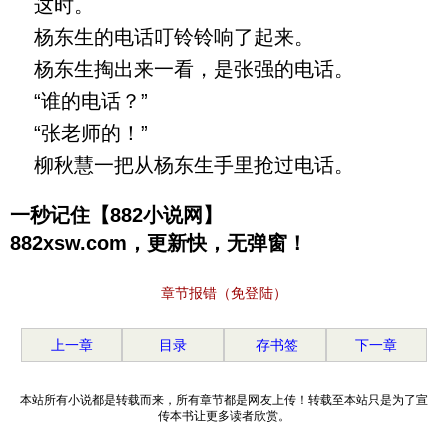
这时。
杨东生的电话叮铃铃响了起来。
杨东生掏出来一看，是张强的电话。
“谁的电话？”
“张老师的！”
柳秋慧一把从杨东生手里抢过电话。
一秒记住【882小说网】
882xsw.com，更新快，无弹窗！
章节报错（免登陆）
上一章
目录
存书签
下一章
本站所有小说都是转载而来，所有章节都是网友上传！转载至本站只是为了宣
传本书让更多读者欣赏。