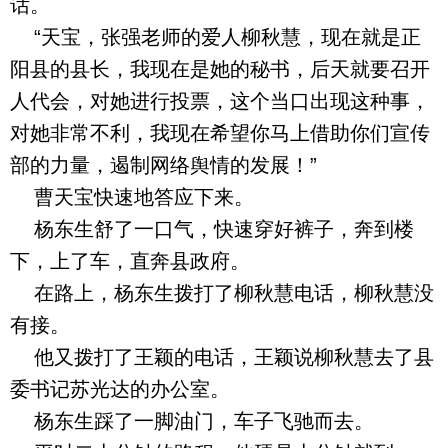
话。
“天宝，张强老师的爱人柳秋慧，现在就是正
阳县的县长，我现在是她的秘书，后天就要召开
人代会，对她进行投票，这个当口出现这种事，
对她非常不利，我现在希望你马上借助你们宣传
部的力量，遏制网络舆情的发展！”
曹天宝快速地答应下来。
杨东生舒了一口气，快速穿好裤子，奔到楼
下，上了车，直奔县政府。
在路上，杨东生拨打了柳秋慧电话，柳秋慧没
有接。
他又拨打了王颖的电话，王颖说柳秋慧去了县
委书记苏光达的办公室。
杨东生踩了一脚油门，车子飞驰而去。