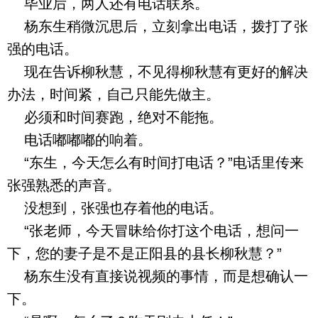
毕业后，两人还有电话联系。
杨东生稍微沉思后，立刻拿出电话，拨打了张
强的电话。
现在告诉柳秋慧，不见得柳秋慧有更好的解决
办法，时间紧，自己只能先做主。
必须和时间赛跑，绝对不能拖。
电话嘟嘟嘟的响着。
“东生，今天怎么有时间打电话？”电话里传来
张强熟悉的声音。
没想到，张强也存着他的电话。
“张老师，今天冒昧给你打这个电话，想问一
下，您的妻子是不是正阳县的县长柳秋慧？”
杨东生没有直接说视频的事情，而是想确认一
下。