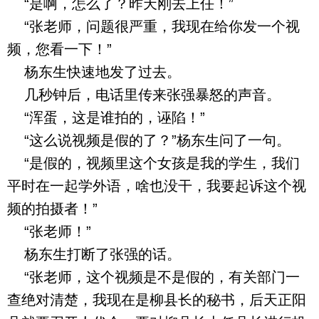
“是啊，怎么了？昨天刚去上任！”
“张老师，问题很严重，我现在给你发一个视
频，您看一下！”
杨东生快速地发了过去。
几秒钟后，电话里传来张强暴怒的声音。
“浑蛋，这是谁拍的，诬陷！”
“这么说视频是假的了？”杨东生问了一句。
“是假的，视频里这个女孩是我的学生，我们
平时在一起学外语，啥也没干，我要起诉这个视
频的拍摄者！”
“张老师！”
杨东生打断了张强的话。
“张老师，这个视频是不是假的，有关部门一
查绝对清楚，我现在是柳县长的秘书，后天正阳