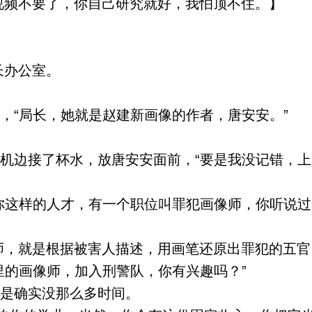
频不要了，你自己研究就好，我怕顶不住。】
长办公室。
，“局长，她就是赵建新画像的作者，唐安安。”
机边接了杯水，放唐安安面前，“要是我没记错，上
你这样的人才，有一个职位叫罪犯画像师，你听说过
，就是根据被害人描述，用画笔还原出罪犯的五官
里的画像师，加入刑警队，你有兴趣吗？”
但是确实没那么多时间。