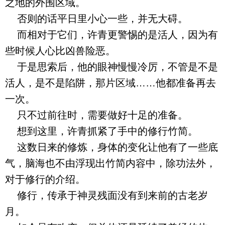
之地的外围区域。
否则的话平日里小心一些，并无大碍。
而相对于它们，许青更警惕的是活人，因为有
些时候人心比凶兽险恶。
于是思索后，他的眼神慢慢冷厉，不管是不是
活人，是不是陷阱，那片区域……他都准备再去
一次。
只不过前往时，需要做好十足的准备。
想到这里，许青抓紧了手中的修行竹简。
这数日来的修炼，身体的变化让他有了一些底
气，脑海也不由浮现出竹简内容中，除功法外，
对于修行的介绍。
修行，传承于神灵残面没有到来前的古老岁
月。