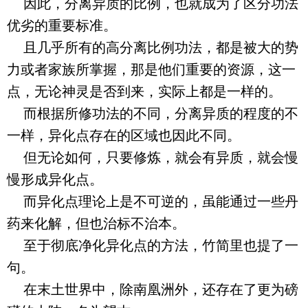
因此，分离异质的比例，也就成为了区分功法
优劣的重要标准。
且几乎所有的高分离比例功法，都是被大的势
力或者家族所掌握，那是他们重要的资源，这一
点，无论神灵是否到来，实际上都是一样的。
而根据所修功法的不同，分离异质的程度的不
一样，异化点存在的区域也因此不同。
但无论如何，只要修炼，就会有异质，就会慢
慢形成异化点。
而异化点理论上是不可逆的，虽能通过一些丹
药来化解，但也治标不治本。
至于彻底净化异化点的方法，竹简里也提了一
句。
在末土世界中，除南凰洲外，还存在了更为磅