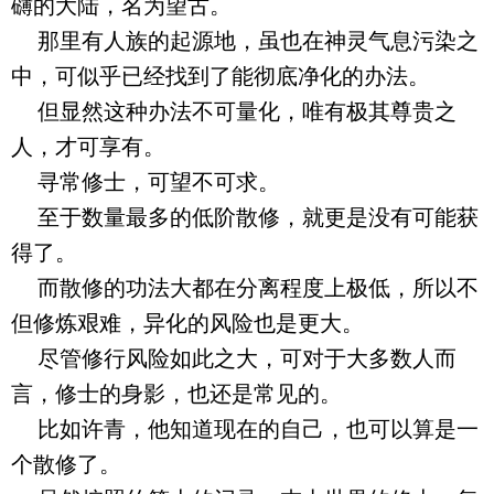
礴的大陆，名为望古。
那里有人族的起源地，虽也在神灵气息污染之
中，可似乎已经找到了能彻底净化的办法。
但显然这种办法不可量化，唯有极其尊贵之
人，才可享有。
寻常修士，可望不可求。
至于数量最多的低阶散修，就更是没有可能获
得了。
而散修的功法大都在分离程度上极低，所以不
但修炼艰难，异化的风险也是更大。
尽管修行风险如此之大，可对于大多数人而
言，修士的身影，也还是常见的。
比如许青，他知道现在的自己，也可以算是一
个散修了。