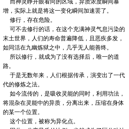
而神灵睁开眼看向的区域，异质浓度瞬间暴
增，实际上就是将这一变化瞬间加速罢了。
修行，存在危险。
可不去修行的话，在这个充满神灵气息污染的
末土世界，人们的寿命普遍降低，且恶疾多发，
如同活在九幽炼狱之中，几乎无人能善终。
所以修行，就成为了没有选择后，唯一的道
路。
于是无数年来，人们根据传承，演变出了一代
代的修炼之法。
如今流传的，是吸收灵能的同时，利用功法，
将混杂在灵能中的异质，分离出来，压缩在身体
的某一个位置。
这个位置，被称为异化点。